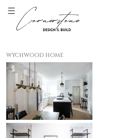
WYCHWOOD HOME